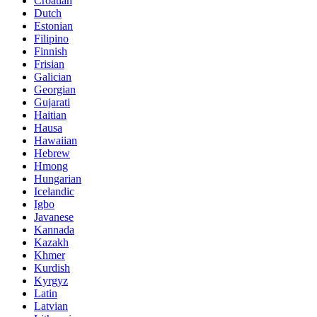
Croatian
Dutch
Estonian
Filipino
Finnish
Frisian
Galician
Georgian
Gujarati
Haitian
Hausa
Hawaiian
Hebrew
Hmong
Hungarian
Icelandic
Igbo
Javanese
Kannada
Kazakh
Khmer
Kurdish
Kyrgyz
Latin
Latvian