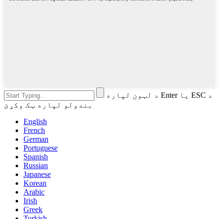
د لټون لپاره Enter یا ESC د
بندولو لپاره ټک وکړئ
English
French
German
Portuguese
Spanish
Russian
Japanese
Korean
Arabic
Irish
Greek
Turkish