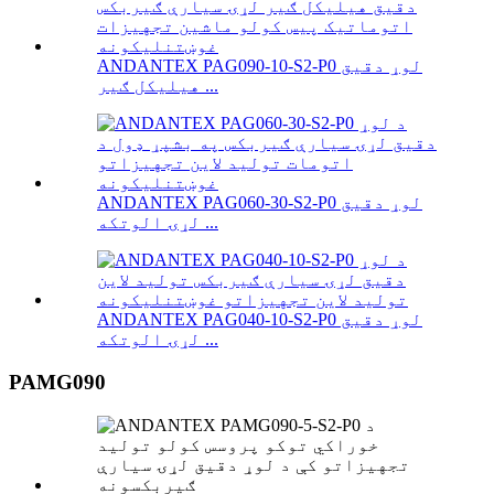
ANDANTEX PAG090-10-S2-P0 لوړ دقیق
هیلیکل ګیر ...
ANDANTEX PAG060-30-S2-P0 لوړ دقیق
لړۍ الوتکه ...
ANDANTEX PAG040-10-S2-P0 لوړ دقیق
لړۍ الوتکه ...
PAMG090