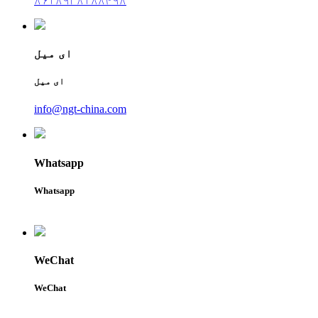
۸۶۱۸۹۳۸۱۸۸۴۹۸
ای میل
ای میل
info@ngt-china.com
Whatsapp
Whatsapp
WeChat
WeChat