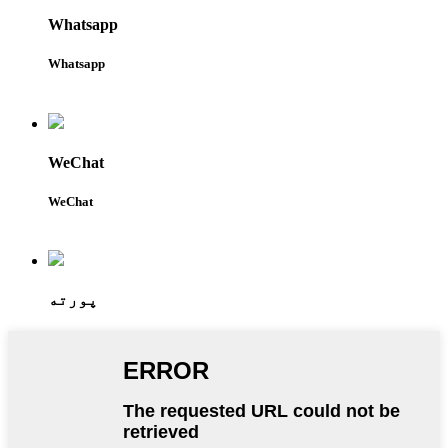
Whatsapp
Whatsapp
WeChat
WeChat
پورته