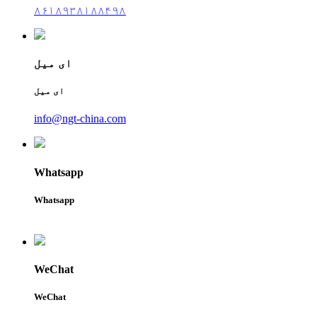
۸۶۱۸۹۳۸۱۸۸۴۹۸
ای میل
ای میل
info@ngt-china.com
Whatsapp
Whatsapp
WeChat
WeChat