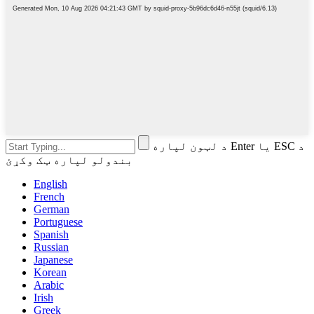
د لټون لپاره Enter یا ESC د
بندولو لپاره ټک وکړئ
English
French
German
Portuguese
Spanish
Russian
Japanese
Korean
Arabic
Irish
Greek