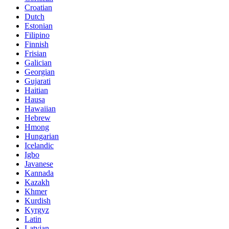
Croatian
Dutch
Estonian
Filipino
Finnish
Frisian
Galician
Georgian
Gujarati
Haitian
Hausa
Hawaiian
Hebrew
Hmong
Hungarian
Icelandic
Igbo
Javanese
Kannada
Kazakh
Khmer
Kurdish
Kyrgyz
Latin
Latvian