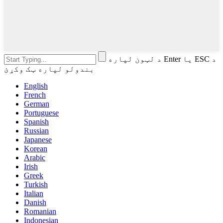
د لټون لپاره Enter یا ESC د
بندولو لپاره ټک وکړئ
English
French
German
Portuguese
Spanish
Russian
Japanese
Korean
Arabic
Irish
Greek
Turkish
Italian
Danish
Romanian
Indonesian