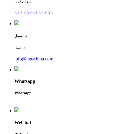
ټیلیفون
۸۶۱۸۹۳۸۱۸۸۴۹۸
ای میل
ای میل
info@ngt-china.com
Whatsapp
Whatsapp
WeChat