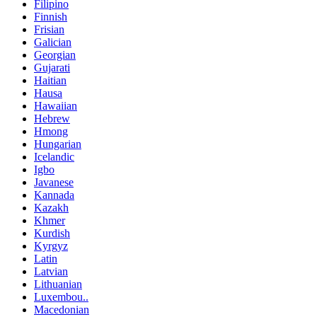
Filipino
Finnish
Frisian
Galician
Georgian
Gujarati
Haitian
Hausa
Hawaiian
Hebrew
Hmong
Hungarian
Icelandic
Igbo
Javanese
Kannada
Kazakh
Khmer
Kurdish
Kyrgyz
Latin
Latvian
Lithuanian
Luxembou..
Macedonian