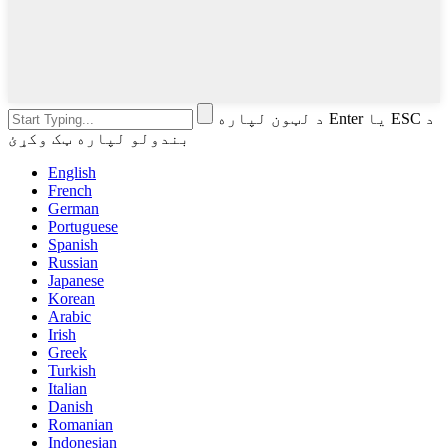
د لټون لپاره Enter یا ESC د
بندولو لپاره ټک وکړئ
English
French
German
Portuguese
Spanish
Russian
Japanese
Korean
Arabic
Irish
Greek
Turkish
Italian
Danish
Romanian
Indonesian