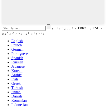
د لټون لپاره Enter یا ESC د
بندولو لپاره ټک وکړئ
English
French
German
Portuguese
Spanish
Russian
Japanese
Korean
Arabic
Irish
Greek
Turkish
Italian
Danish
Romanian
Indonesian