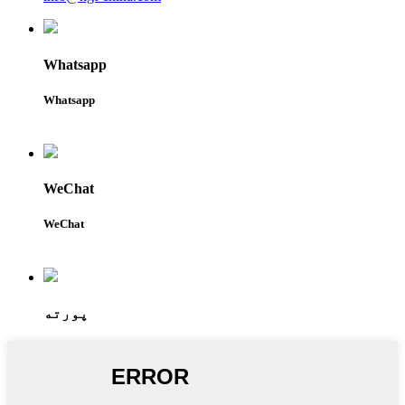
Whatsapp
Whatsapp
WeChat
WeChat
پورته