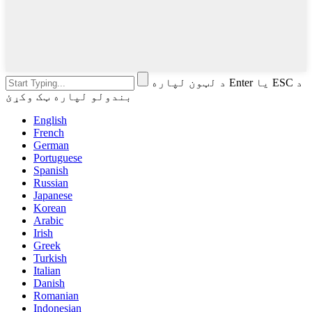
د لټون لپاره Enter یا ESC د
بندولو لپاره ټک وکړئ
English
French
German
Portuguese
Spanish
Russian
Japanese
Korean
Arabic
Irish
Greek
Turkish
Italian
Danish
Romanian
Indonesian