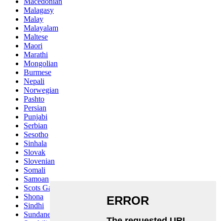
Macedonian
Malagasy
Malay
Malayalam
Maltese
Maori
Marathi
Mongolian
Burmese
Nepali
Norwegian
Pashto
Persian
Punjabi
Serbian
Sesotho
Sinhala
Slovak
Slovenian
Somali
Samoan
Scots Gaelic
Shona
Sindhi
Sundanese