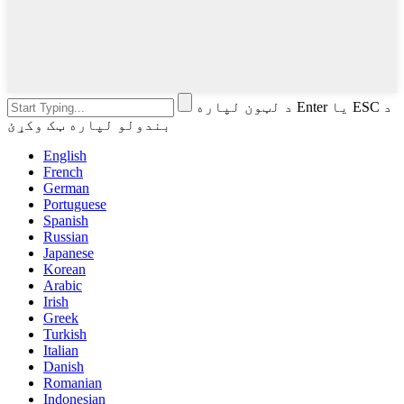
د لټون لپاره Enter یا ESC د
بندولو لپاره ټک وکړئ
English
French
German
Portuguese
Spanish
Russian
Japanese
Korean
Arabic
Irish
Greek
Turkish
Italian
Danish
Romanian
Indonesian