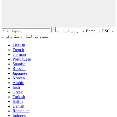
د لټون لپاره Enter یا ESC د
بندولو لپاره ټک وکړئ
English
French
German
Portuguese
Spanish
Russian
Japanese
Korean
Arabic
Irish
Greek
Turkish
Italian
Danish
Romanian
Indonesian