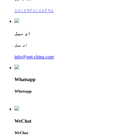
۸۶۱۸۹۳۸۱۸۸۴۹۸
ای میل
ای میل
info@ngt-china.com
Whatsapp
Whatsapp
WeChat
WeChat